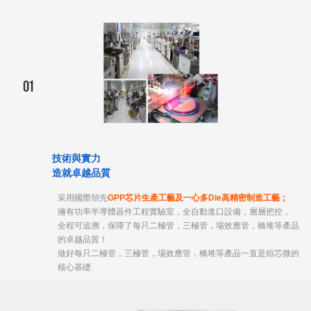
01
技術與實力
造就卓越品質
采用國際領先
GPP芯片生產工藝及一心多Die高精密制造工藝；
擁有功率半導體器件工程實驗室，全自動進口設備，層層把控，
全程可追溯，保障了每只二極管，三極管，場效應管，橋堆等產品
的卓越品質！
做好每只二極管，三極管，場效應管，橋堆等產品一直是烜芯微的
核心基礎