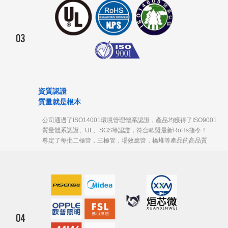
03
資質認證
質量就是根本
公司通過了ISO14001環境管理體系認證，產品均獲得了ISO9001
質量體系認證、UL、SGS等認證，符合歐盟最新RoHs指令！
尊定了每批二極管，三極管，場效應管，橋堆等產品的高品質
04